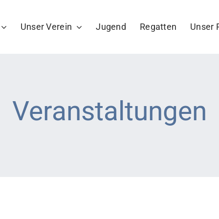
Unser Verein
Jugend
Regatten
Unser 
Veranstaltungen