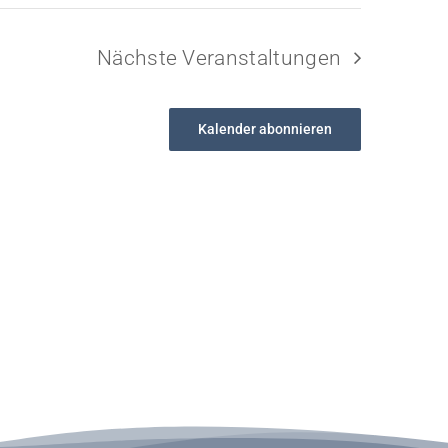
Nächste
Veranstaltungen
Kalender abonnieren