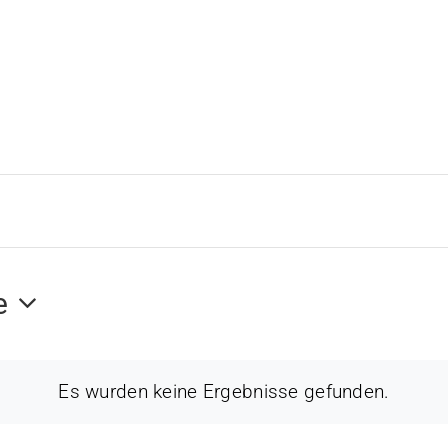
e
Es wurden keine Ergebnisse gefunden.