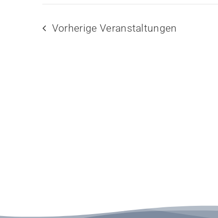
Navigation
Vorherige
Veranstaltungen