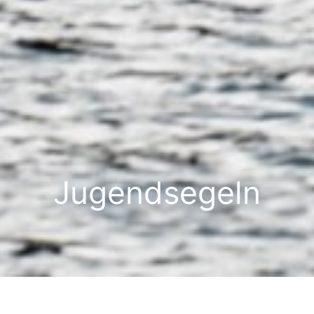
Jugendsegeln