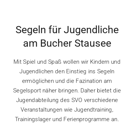
Segeln für Jugendliche
am Bucher Stausee
Mit Spiel und Spaß wollen wir Kindern und
Jugendlichen den Einstieg ins Segeln
ermöglichen und die Fazination am
Segelsport näher bringen. Daher bietet die
Jugendabteilung des SVO verschiedene
Veranstaltungen wie Jugendtraining,
Trainingslager und Ferienprogramme an.