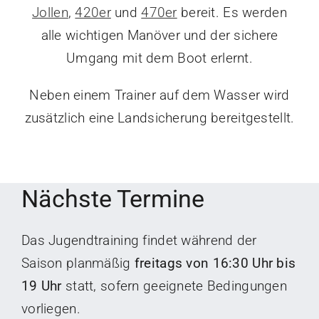
Jollen
,
420er
und
470er
bereit. Es werden
alle wichtigen Manöver und der sichere
Umgang mit dem Boot erlernt.
Neben einem Trainer auf dem Wasser wird
zusätzlich eine Landsicherung bereitgestellt.
Nächste Termine
Das Jugendtraining findet während der
Saison planmäßig
freitags von 16:30 Uhr bis
19 Uhr
statt, sofern geeignete Bedingungen
vorliegen.