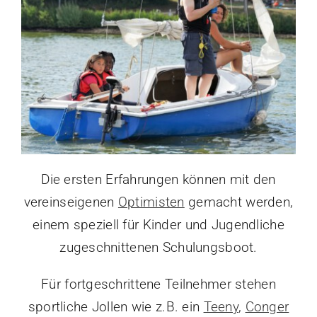
Die ersten Erfahrungen können mit den
vereinseigenen
Optimisten
gemacht werden,
einem speziell für Kinder und Jugendliche
zugeschnittenen Schulungsboot.
Für fortgeschrittene Teilnehmer stehen
sportliche Jollen wie z.B. ein
Teeny
,
Conger