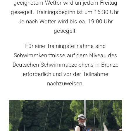
geeignetem Wetter wird an jedem Freitag
gesegelt. Trainingsbeginn ist um 16:30 Uhr.
Je nach Wetter wird bis ca. 19:00 Uhr
gesegelt.
Für eine Trainingsteilnahme sind
Schwimmkenntnisse auf dem Niveau des
Deutschen Schwimmabzeichens in Bronze
erforderlich und vor der Teilnahme
nachzuweisen.