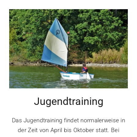
Jugendtraining
Das Jugendtraining findet normalerweise in
der Zeit von April bis Oktober statt. Bei