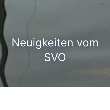
Neuigkeiten vom
SVO