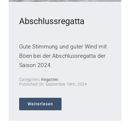
Abschlussregatta
Gute Stimmung und guter Wind mit
Böen bei der Abschlussregatta der
Saison 2024.
Categories:
Regatten
Published On: September 18th, 2024
Weiterlesen