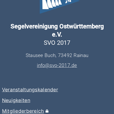
Segelvereinigung Ostwürttemberg
e.V.
SVO 2017
Stausee Buch, 73492 Rainau
info@svo-2017.de
Veranstaltungskalender
Neuigkeiten
Mitgliederbereich