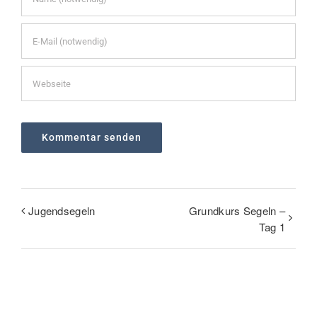
Jugendsegeln
Grundkurs Segeln –
Tag 1