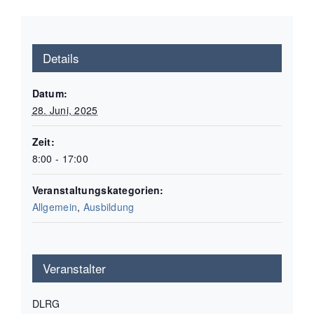
Details
Datum:
28. Juni, 2025
Zeit:
8:00 - 17:00
Veranstaltungskategorien:
Allgemein
,
Ausbildung
Veranstalter
DLRG