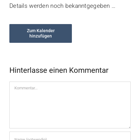
Details werden noch bekanntgegeben …
Zum Kalender
hinzufügen
Hinterlasse einen Kommentar
Kommentar