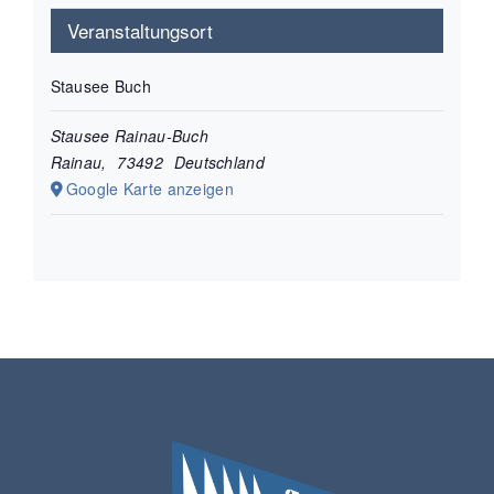
Veranstaltungsort
Stausee Buch
Stausee Rainau-Buch
Rainau
,
73492
Deutschland
Google Karte anzeigen