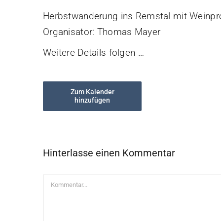
Herbstwanderung ins Remstal mit Weinp
Organisator: Thomas Mayer
Weitere Details folgen …
Zum Kalender
hinzufügen
Hinterlasse einen Kommentar
Kommentar