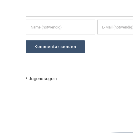
Jugendsegeln