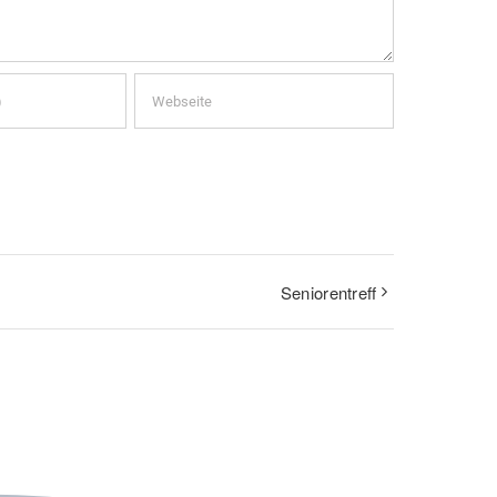
Seniorentreff