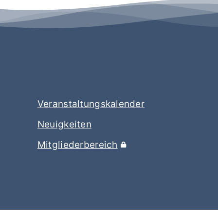
Veranstaltungskalender
Neuigkeiten
Mitgliederbereich