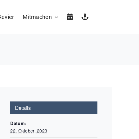
Revier
Mitmachen
Details
Datum:
22. Oktober, 2023