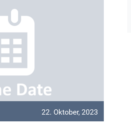
22. Oktober, 2023