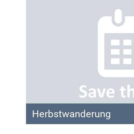
Herbstwanderung