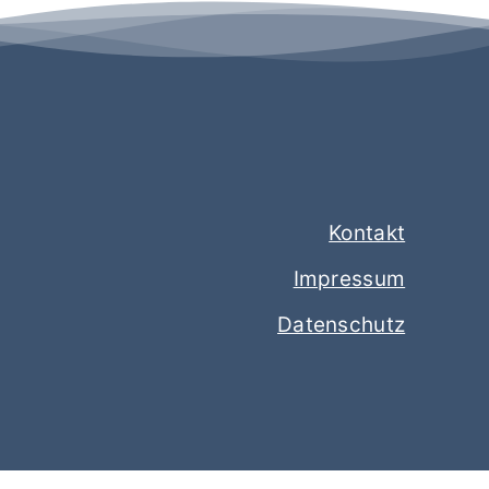
Kontakt
Impressum
Datenschutz