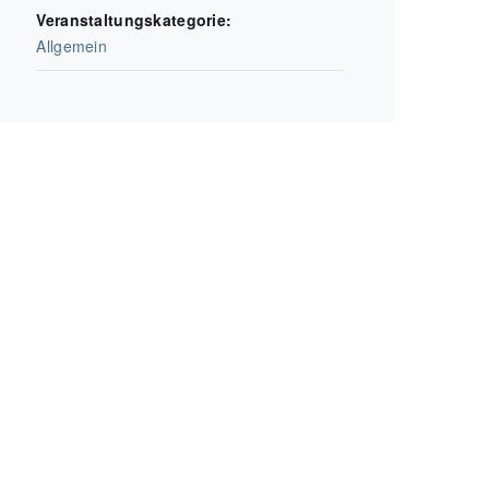
Veranstaltungskategorie:
Allgemein