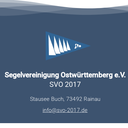
Segelvereinigung Ostwürttemberg e.V.
SVO 2017
Stausee Buch, 73492 Rainau
info@svo-2017.de