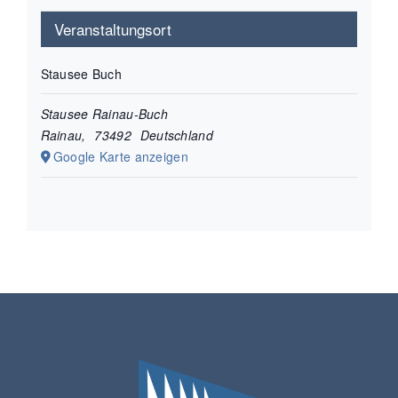
Veranstaltungsort
Stausee Buch
Stausee Rainau-Buch
Rainau
,
73492
Deutschland
Google Karte anzeigen