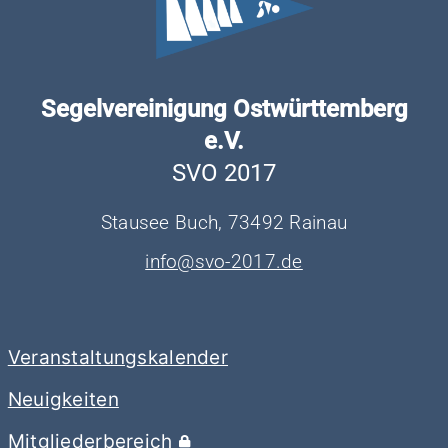
Segelvereinigung Ostwürttemberg
e.V.
SVO 2017
Stausee Buch, 73492 Rainau
info@svo-2017.de
Veranstaltungskalender
Neuigkeiten
Mitgliederbereich