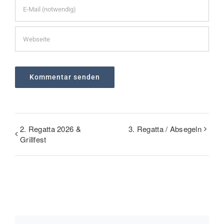
2. Regatta 2026 &
3. Regatta / Absegeln
Grillfest