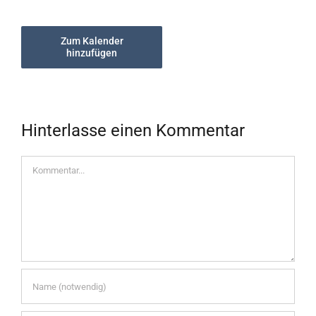
Zum Kalender
hinzufügen
Hinterlasse einen Kommentar
Kommentar