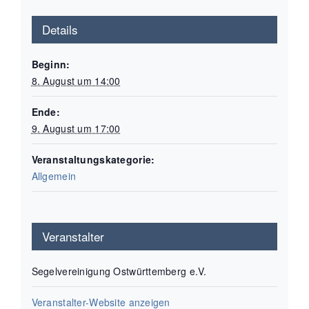
Details
Beginn:
8. August um 14:00
Ende:
9. August um 17:00
Veranstaltungskategorie:
Allgemein
Veranstalter
Segelvereinigung Ostwürttemberg e.V.
Veranstalter-Website anzeigen