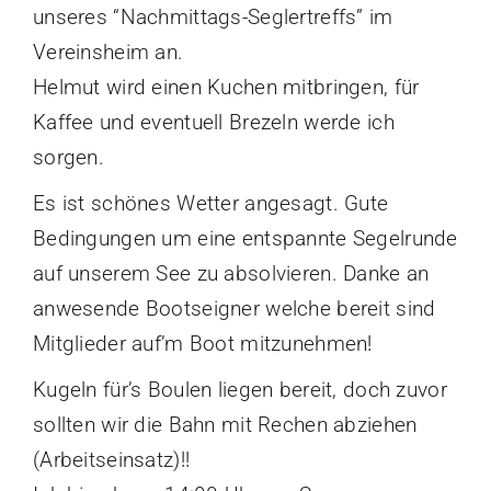
unseres “Nachmittags-Seglertreffs” im
Vereinsheim an.
Helmut wird einen Kuchen mitbringen, für
Kaffee und eventuell Brezeln werde ich
sorgen.
Es ist schönes Wetter angesagt. Gute
Bedingungen um eine entspannte Segelrunde
auf unserem See zu absolvieren. Danke an
anwesende Bootseigner welche bereit sind
Mitglieder auf’m Boot mitzunehmen!
Kugeln für’s Boulen liegen bereit, doch zuvor
sollten wir die Bahn mit Rechen abziehen
(Arbeitseinsatz)!!