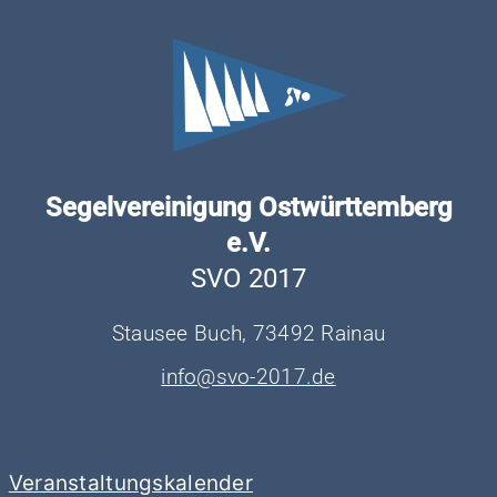
Segelvereinigung Ostwürttemberg
e.V.
SVO 2017
Stausee Buch, 73492 Rainau
info@svo-2017.de
Veranstaltungskalender