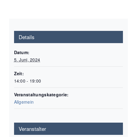
Details
Datum:
5. Juni, 2024
Zeit:
14:00 - 19:00
Veranstaltungskategorie:
Allgemein
Veranstalter