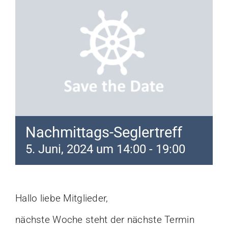
Mitmachen
Kalender
Mitgliederbereich
Nachmittags-Seglertreff
5. Juni, 2024 um 14:00
-
19:00
Hallo liebe Mitglieder,
nächste Woche steht der nächste Termin