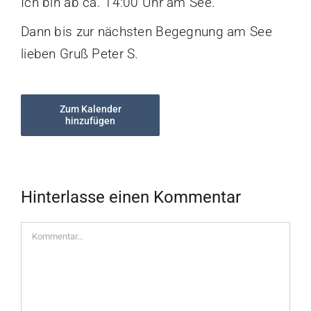
Ich bin ab ca. 14:00 Uhr am See.
Dann bis zur nächsten Begegnung am See
lieben Gruß Peter S.
Zum Kalender
hinzufügen
Hinterlasse einen Kommentar
Kommentar