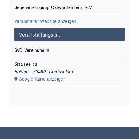
Segelvereinigung Ostwürttemberg e.V.
Veranstalter-Website anzeigen
Veranstaltungsort
SVO Vereinsheim
Stausee 1a
Rainau
,
73492
Deutschland
Google Karte anzeigen