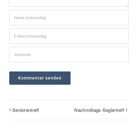
Seniorentreff
Nachmittags-Seglertreff